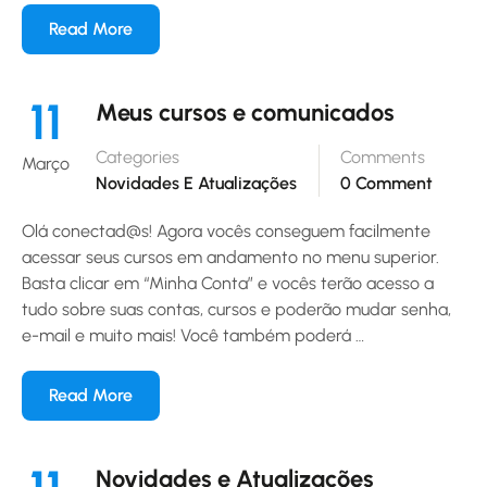
Read More
11
Meus cursos e comunicados
Categories
Comments
Março
Novidades E Atualizações
0 Comment
Olá conectad@s! Agora vocês conseguem facilmente
acessar seus cursos em andamento no menu superior.
Basta clicar em “Minha Conta” e vocês terão acesso a
tudo sobre suas contas, cursos e poderão mudar senha,
e-mail e muito mais! Você também poderá …
Read More
Novidades e Atualizações