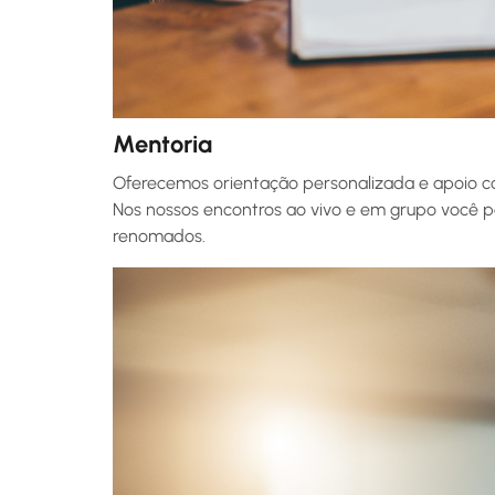
Mentoria
Oferecemos orientação personalizada e apoio cont
Nos nossos encontros ao vivo e em grupo você po
renomados.