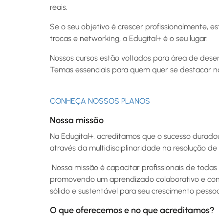
reais.
Se o seu objetivo é crescer profissionalmente,
trocas e networking, a Edugital+ é o seu lugar.
Nossos cursos estão voltados para área de desenv
Temas essenciais para quem quer se destacar n
CONHEÇA NOSSOS PLANOS
Nossa missão
Na Edugital+, acreditamos que o sucesso durad
através da multidisciplinaridade na resolução de
Nossa missão é capacitar profissionais de todas
promovendo um aprendizado colaborativo e cont
sólido e sustentável para seu crescimento pessoal
O que oferecemos e no que acreditamos?