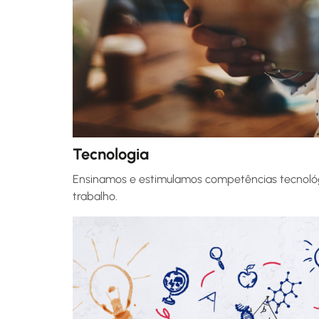
Tecnologia
Ensinamos e estimulamos competências tecnológ
trabalho.