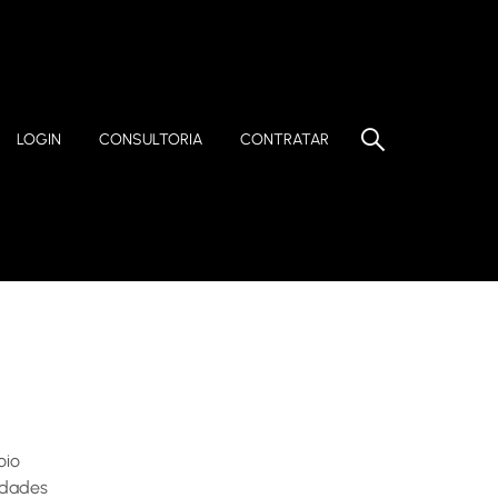
LOGIN
CONSULTORIA
CONTRATAR
oio
idades